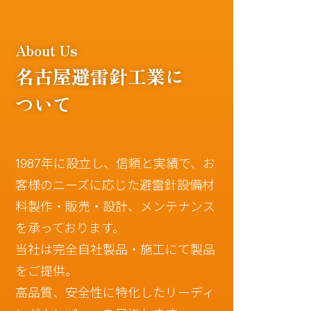
名古屋避雷針工業に
ついて
1987年に設立し、信頼と実績で、お
客様のニーズに応じた避雷針設備材
料製作・販売・設計、メンテナンス
を承っております。
当社は完全自社製品・施工にて製品
をご提供。
高品質、安全性に特化したリーディ