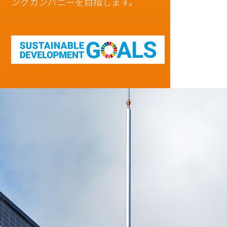
ングカンパニーを目指します。