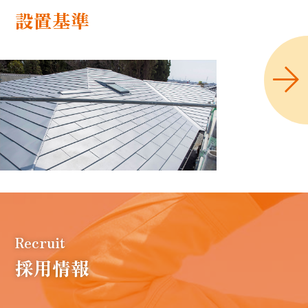
設置基準
採用情報